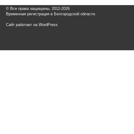
© Все права защищены, 2012-2026
Временная регистрация в Белгородской области.
Сайт работает на WordPress