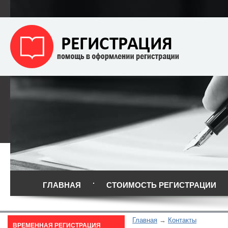
ГЛАВНАЯ
СТОИМОСТЬ РЕГИСТРАЦИИ
Главная
Контакты
ВРЕМЕННАЯ РЕГИСТРАЦИЯ