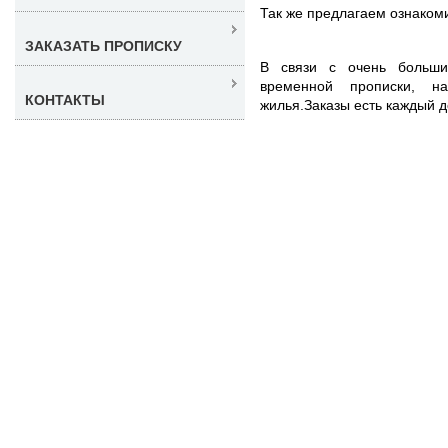
Так же предлагаем ознаком
ЗАКАЗАТЬ ПРОПИСКУ
В связи с очень больши
временной прописки, н
КОНТАКТЫ
жилья.Заказы есть каждый д